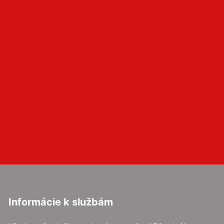
Informácie k službám