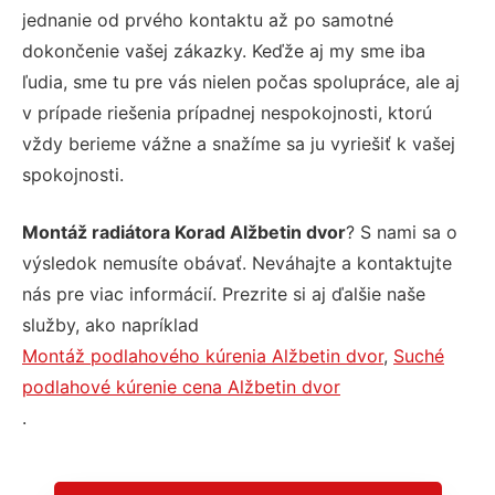
jednanie od prvého kontaktu až po samotné
dokončenie vašej zákazky. Keďže aj my sme iba
ľudia, sme tu pre vás nielen počas spolupráce, ale aj
v prípade riešenia prípadnej nespokojnosti, ktorú
vždy berieme vážne a snažíme sa ju vyriešiť k vašej
spokojnosti.
Montáž radiátora Korad Alžbetin dvor
? S nami sa o
výsledok nemusíte obávať. Neváhajte a kontaktujte
nás pre viac informácií. Prezrite si aj ďalšie naše
služby, ako napríklad
Montáž podlahového kúrenia Alžbetin dvor
,
Suché
podlahové kúrenie cena Alžbetin dvor
.