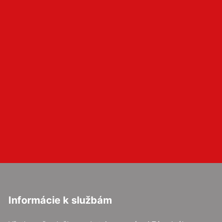
Informácie k službám