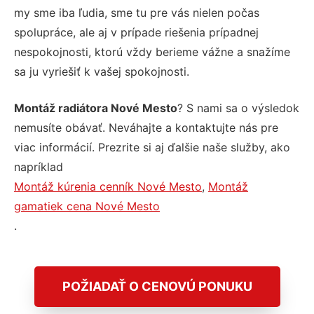
my sme iba ľudia, sme tu pre vás nielen počas
spolupráce, ale aj v prípade riešenia prípadnej
nespokojnosti, ktorú vždy berieme vážne a snažíme
sa ju vyriešiť k vašej spokojnosti.
Montáž radiátora Nové Mesto
? S nami sa o výsledok
nemusíte obávať. Neváhajte a kontaktujte nás pre
viac informácií. Prezrite si aj ďalšie naše služby, ako
napríklad
Montáž kúrenia cenník Nové Mesto
,
Montáž
gamatiek cena Nové Mesto
.
POŽIADAŤ O CENOVÚ PONUKU