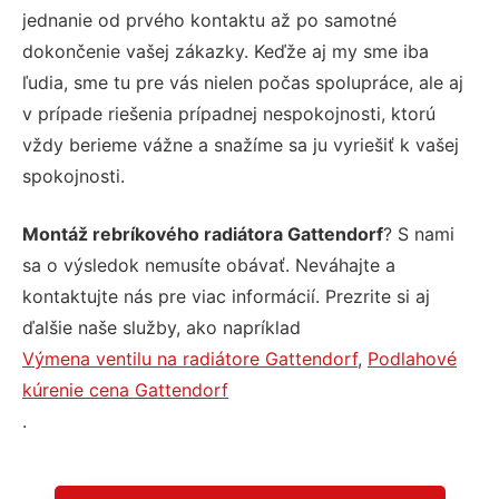
jednanie od prvého kontaktu až po samotné
dokončenie vašej zákazky. Keďže aj my sme iba
ľudia, sme tu pre vás nielen počas spolupráce, ale aj
v prípade riešenia prípadnej nespokojnosti, ktorú
vždy berieme vážne a snažíme sa ju vyriešiť k vašej
spokojnosti.
Montáž rebríkového radiátora Gattendorf
? S nami
sa o výsledok nemusíte obávať. Neváhajte a
kontaktujte nás pre viac informácií. Prezrite si aj
ďalšie naše služby, ako napríklad
Výmena ventilu na radiátore Gattendorf
,
Podlahové
kúrenie cena Gattendorf
.