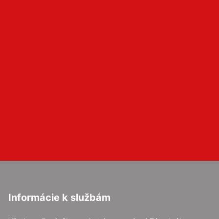
Informácie k službám