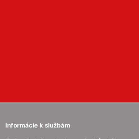
Informácie k službám