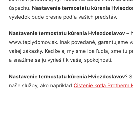
úspechu.
Nastavenie termostatu kúrenia Hviezdo
výsledok bude presne podľa vašich predstáv.
Nastavenie termostatu kúrenia Hviezdoslavov
– h
www.teplydomov.sk. Inak povedané, garantujeme vá
vašej zákazky. Keďže aj my sme iba ľudia, sme tu pr
a snažíme sa ju vyriešiť k vašej spokojnosti.
Nastavenie termostatu kúrenia Hviezdoslavov
? S
naše služby, ako napríklad
Čistenie kotla Protherm