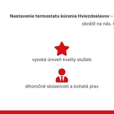
Nastavenie termostatu kúrenia Hviezdoslavov
– 
obrátiť na nás.
vysoká úroveň kvality služieb
dlhoročné skúsenosti a bohatá prax