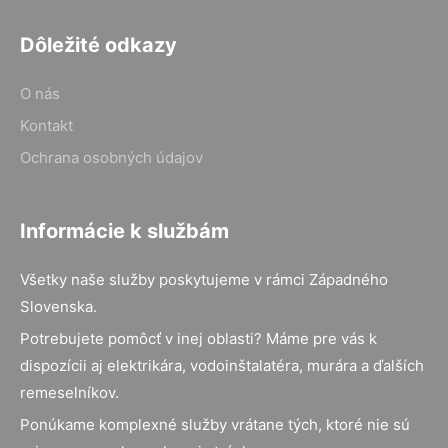
Dôležité odkazy
O nás
Kontakt
Ochrana osobných údajov
Informácie k službám
Všetky naše služby poskytujeme v rámci Západného
Slovenska.
Potrebujete pomôcť v inej oblasti? Máme pre vás k
dispozícii aj elektrikára, vodoinštalatéra, murára a ďalších
remeselníkov.
Ponúkame komplexné služby vrátane tých, ktoré nie sú