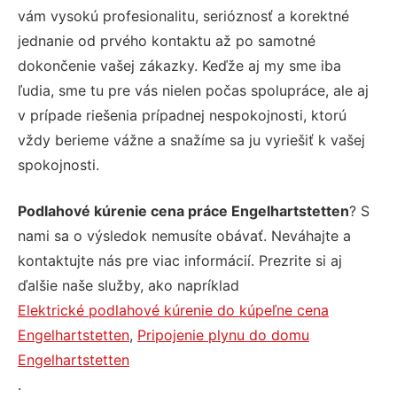
vám vysokú profesionalitu, serióznosť a korektné
jednanie od prvého kontaktu až po samotné
dokončenie vašej zákazky. Keďže aj my sme iba
ľudia, sme tu pre vás nielen počas spolupráce, ale aj
v prípade riešenia prípadnej nespokojnosti, ktorú
vždy berieme vážne a snažíme sa ju vyriešiť k vašej
spokojnosti.
Podlahové kúrenie cena práce Engelhartstetten
? S
nami sa o výsledok nemusíte obávať. Neváhajte a
kontaktujte nás pre viac informácií. Prezrite si aj
ďalšie naše služby, ako napríklad
Elektrické podlahové kúrenie do kúpeľne cena
Engelhartstetten
,
Pripojenie plynu do domu
Engelhartstetten
.