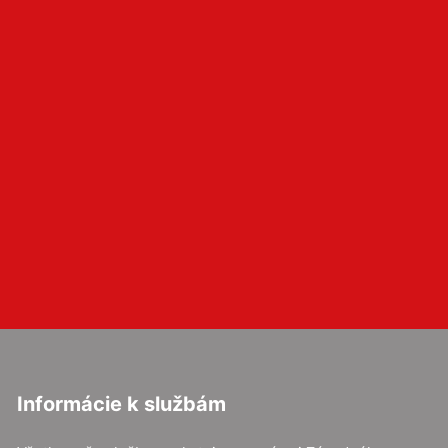
Informácie k službám