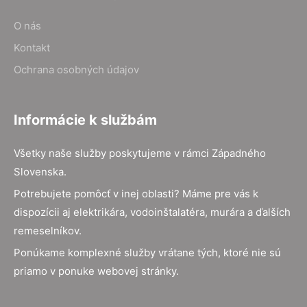
O nás
Kontakt
Ochrana osobných údajov
Informácie k službám
Všetky naše služby poskytujeme v rámci Západného
Slovenska.
Potrebujete pomôcť v inej oblasti? Máme pre vás k
dispozícii aj elektrikára, vodoinštalatéra, murára a ďalších
remeselníkov.
Ponúkame komplexné služby vrátane tých, ktoré nie sú
priamo v ponuke webovej stránky.