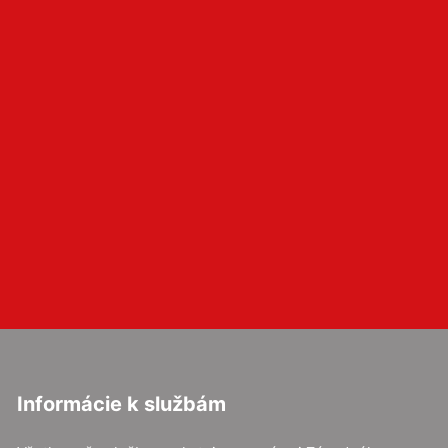
Informácie k službám