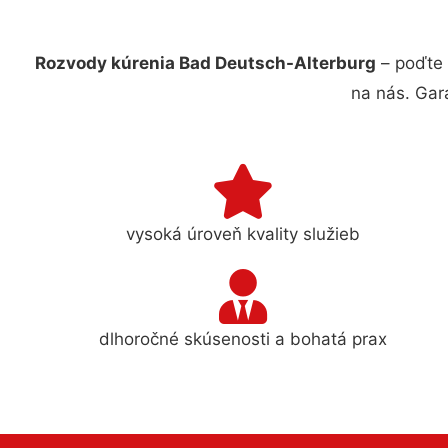
Rozvody kúrenia Bad Deutsch-Alterburg
– poďte 
na nás. Gar
vysoká úroveň kvality služieb
dlhoročné skúsenosti a bohatá prax