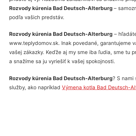
Rozvody kúrenia Bad Deutsch-Alterburg
– samozr
podľa vašich predstáv.
Rozvody kúrenia Bad Deutsch-Alterburg
– hľadáte
www.teplydomov.sk. Inak povedané, garantujeme vá
vašej zákazky. Keďže aj my sme iba ľudia, sme tu pr
a snažíme sa ju vyriešiť k vašej spokojnosti.
Rozvody kúrenia Bad Deutsch-Alterburg
? S nami 
služby, ako napríklad
Výmena kotla Bad Deutsch-Al