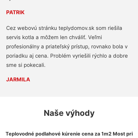
PATRIK
Cez webovú stránku teplydomov.sk som riešila
servis kotla a môžem len chváliť. Veľmi
profesionálny a priateľský prístup, rovnako bola v
poriadku aj cena. Problém vyriešili rýchlo a dobre
sme si pokecali.
JARMILA
Naše výhody
Teplovodné podlahové kúrenie cena za 1m2 Most pri