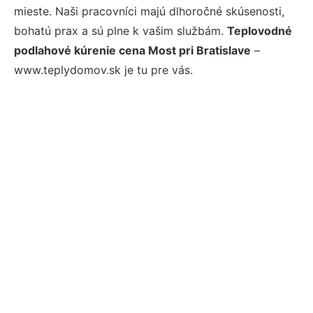
mieste. Naši pracovníci majú dlhoročné skúsenosti,
bohatú prax a sú plne k vašim službám.
Teplovodné
podlahové kúrenie cena Most pri Bratislave
–
www.teplydomov.sk je tu pre vás.