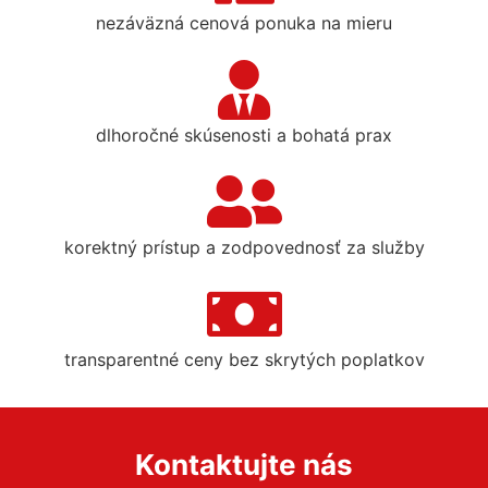
nezáväzná cenová ponuka na mieru
dlhoročné skúsenosti a bohatá prax
korektný prístup a zodpovednosť za služby
transparentné ceny bez skrytých poplatkov
Kontaktujte nás