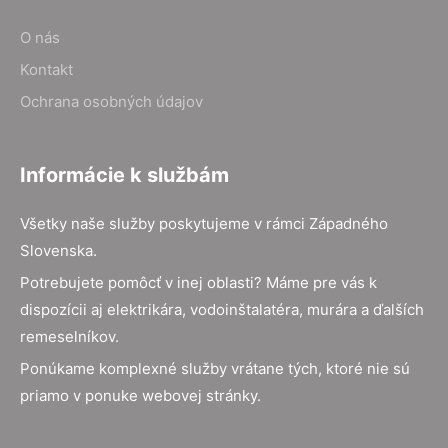
O nás
Kontakt
Ochrana osobných údajov
Informácie k službám
Všetky naše služby poskytujeme v rámci Západného
Slovenska.
Potrebujete pomôcť v inej oblasti? Máme pre vás k
dispozícii aj elektrikára, vodoinštalatéra, murára a ďalších
remeselníkov.
Ponúkame komplexné služby vrátane tých, ktoré nie sú
priamo v ponuke webovej stránky.