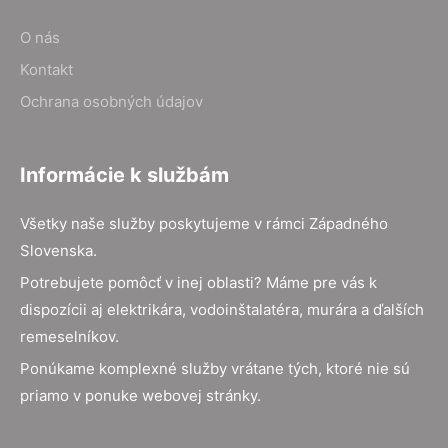
O nás
Kontakt
Ochrana osobných údajov
Informácie k službám
Všetky naše služby poskytujeme v rámci Západného
Slovenska.
Potrebujete pomôcť v inej oblasti? Máme pre vás k
dispozícii aj elektrikára, vodoinštalatéra, murára a ďalších
remeselníkov.
Ponúkame komplexné služby vrátane tých, ktoré nie sú
priamo v ponuke webovej stránky.