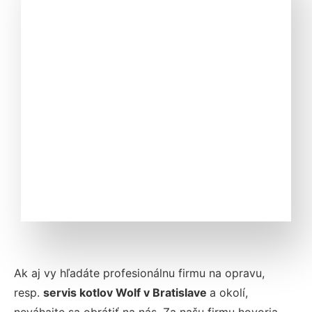
Ak aj vy hľadáte profesionálnu firmu na
opravu,
resp.
servis kotlov Wolf v Bratislave
a okolí,