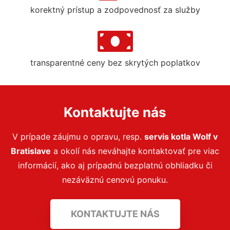
korektný prístup a zodpovednosť za služby
transparentné ceny bez skrytých poplatkov
Kontaktujte nás
V prípade záujmu o opravu, resp.
servis kotla Wolf v
Bratislave
a okolí nás neváhajte kontaktovať pre viac
informácií, ako aj prípadnú bezplatnú obhliadku či
nezáväznú cenovú ponuku.
KONTAKTUJTE NÁS