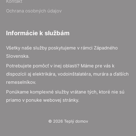
Kontakt
Ochrana osobných údajov
Informácie k službám
Všetky naše služby poskytujeme v rámci Západného
Slovenska.
Potrebujete pomôcť v inej oblasti? Máme pre vás k
dispozícii aj elektrikára, vodoinštalatéra, murára a ďalších
remeselníkov.
Ponúkame komplexné služby vrátane tých, ktoré nie sú
priamo v ponuke webovej stránky.
© 2026 Teplý domov