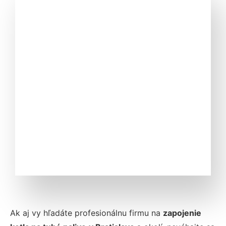
Ak aj vy hľadáte profesionálnu firmu na
zapojenie