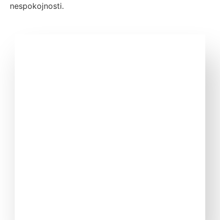
nespokojnosti.