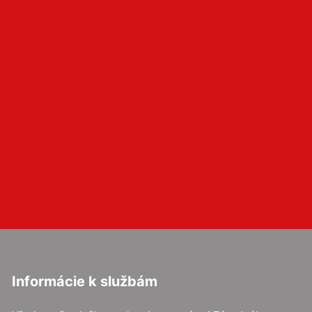
Informácie k službám