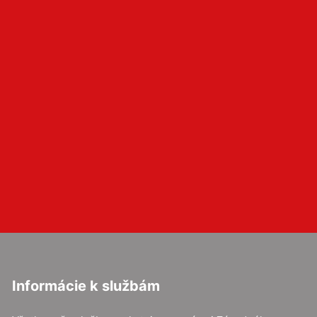
Informácie k službám