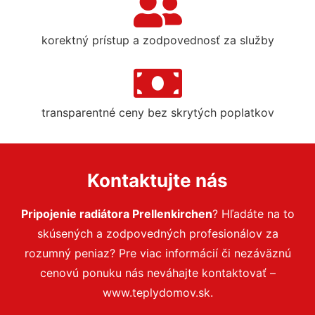
korektný prístup a zodpovednosť za služby
transparentné ceny bez skrytých poplatkov
Kontaktujte nás
Pripojenie radiátora Prellenkirchen
? Hľadáte na to
skúsených a zodpovedných profesionálov za
rozumný peniaz? Pre viac informácií či nezáväznú
cenovú ponuku nás neváhajte kontaktovať –
www.teplydomov.sk.