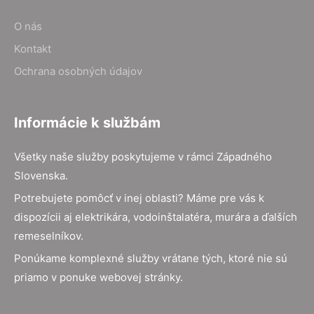
O nás
Kontakt
Ochrana osobných údajov
Informácie k službám
Všetky naše služby poskytujeme v rámci Západného
Slovenska.
Potrebujete pomôcť v inej oblasti? Máme pre vás k
dispozícii aj elektrikára, vodoinštalatéra, murára a ďalších
remeselníkov.
Ponúkame komplexné služby vrátane tých, ktoré nie sú
priamo v ponuke webovej stránky.